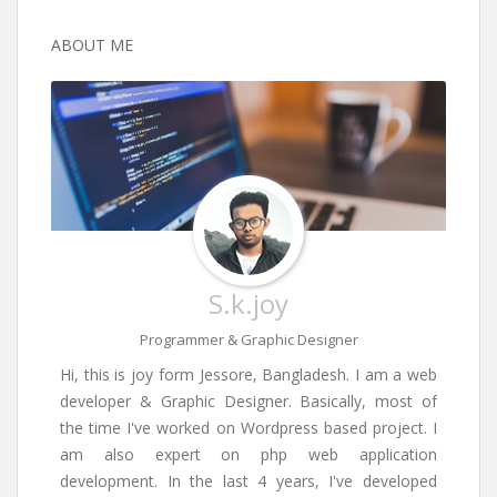
ABOUT ME
S.k.joy
Programmer & Graphic Designer
Hi, this is joy form Jessore, Bangladesh. I am a web
developer & Graphic Designer. Basically, most of
the time I've worked on Wordpress based project. I
am also expert on php web application
development. In the last 4 years, I've developed