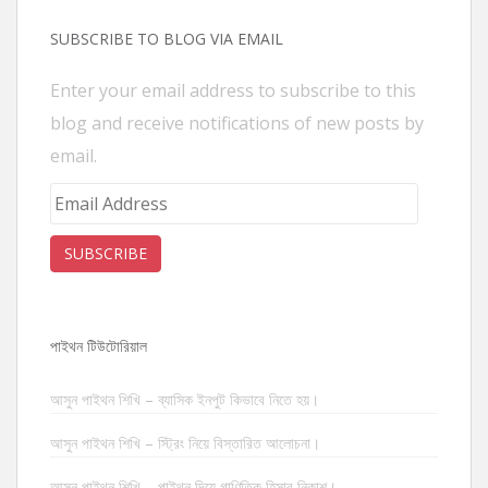
SUBSCRIBE TO BLOG VIA EMAIL
Enter your email address to subscribe to this
blog and receive notifications of new posts by
email.
Email
Address
SUBSCRIBE
পাইথন টিউটোরিয়াল
আসুন পাইথন শিখি – ব্যাসিক ইনপুট কিভাবে নিতে হয়।
আসুন পাইথন শিখি – স্ট্রিং নিয়ে বিস্তারিত আলোচনা।
আসুন পাইথন শিখি – পাইথন দিয়ে গাণিতিক হিসাব নিকাশ।