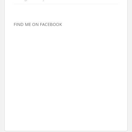
FIND ME ON FACEBOOK