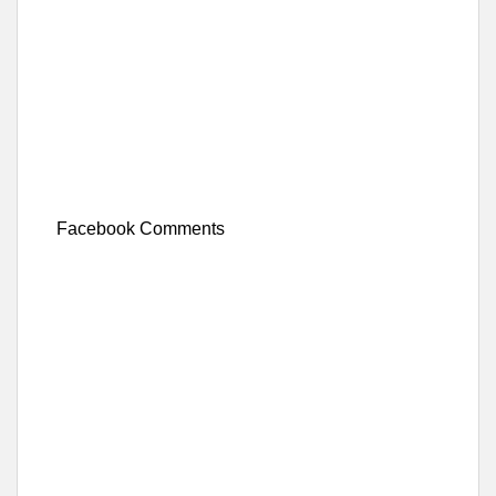
Facebook Comments