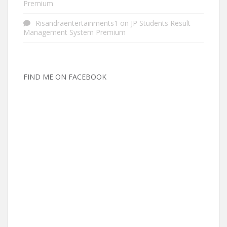
Premium
Risandraentertainments1
on
JP Students Result
Management System Premium
FIND ME ON FACEBOOK