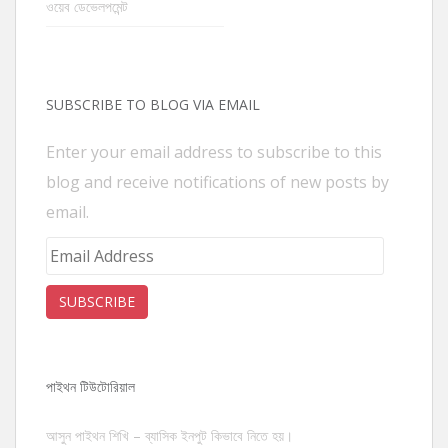
ওয়েব ডেভেলপমেন্ট
SUBSCRIBE TO BLOG VIA EMAIL
Enter your email address to subscribe to this
blog and receive notifications of new posts by
email.
Email
Address
SUBSCRIBE
পাইথন টিউটোরিয়াল
আসুন পাইথন শিখি – ব্যাসিক ইনপুট কিভাবে নিতে হয়।