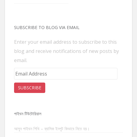
SUBSCRIBE TO BLOG VIA EMAIL
Enter your email address to subscribe to this
blog and receive notifications of new posts by
email.
Email
Address
SUBSCRIBE
পাইথন টিউটোরিয়াল
আসুন পাইথন শিখি – ব্যাসিক ইনপুট কিভাবে নিতে হয়।