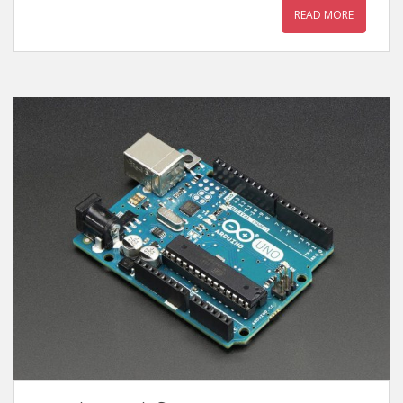
READ MORE