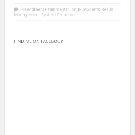
Risandraentertainments1
on
JP Students Result
Management System Premium
FIND ME ON FACEBOOK