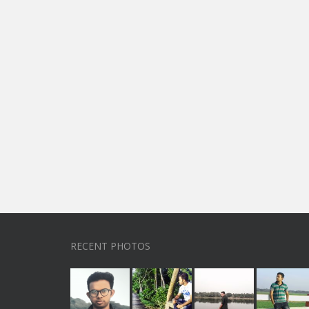
RECENT PHOTOS