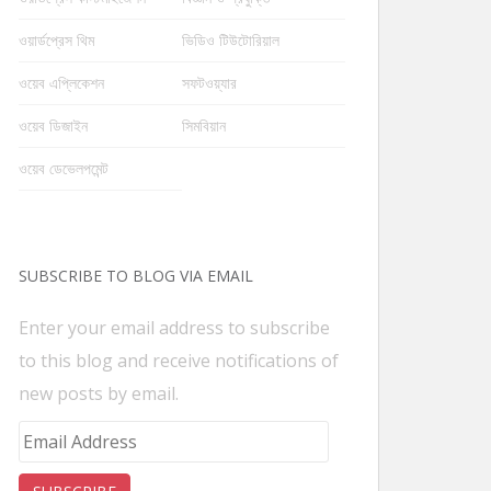
ওয়ার্ডপ্রেস থিম
ভিডিও টিউটোরিয়াল
ওয়েব এপ্লিকেশন
সফটওয়্যার
ওয়েব ডিজাইন
সিমবিয়ান
ওয়েব ডেভেলপমেন্ট
SUBSCRIBE TO BLOG VIA EMAIL
Enter your email address to subscribe
to this blog and receive notifications of
new posts by email.
Email
Address