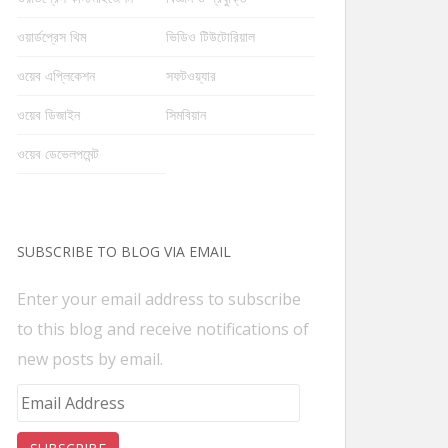
ওয়ার্ডপ্রেস থিম
ভিডিও টিউটোরিয়াল
ওয়েব এপ্লিকেশন
সফটওয়্যার
ওয়েব ডিজাইন
সিমবিয়ান
ওয়েব ডেভেলপমেন্ট
SUBSCRIBE TO BLOG VIA EMAIL
Enter your email address to subscribe
to this blog and receive notifications of
new posts by email.
Email
Address