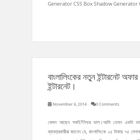
Generator CSS Box Shadow Generator C
বাংলালিংকের নতুন ইন্টারনেট অফার
ইন্টারনেট।
November 6, 2014
0 Comments
কেমন আছেন সবাই?নিশ্চয় ভাল।আমি তেমন একটা ভাল 
ব্যাবহারকারীরা জানেন যে, বাংলালিংকে ২৫ টাকায় ৭৫ মেগাব