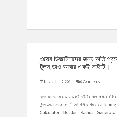
ওয়েব ডিজাইনাদের জন্য অতি প্রয
টুলস,তাও আবার একই সাইটে।
November 7, 2014
0 Comments
আজ আপনাদেরকে এমন একটি সাইটের সাথে পরিচয় করিয়ে দ
টুলস এবং যেগুলো সম্পূর্ণ ফ্রি! সাইটির নাম covelo
Calculator Border Radius Generat