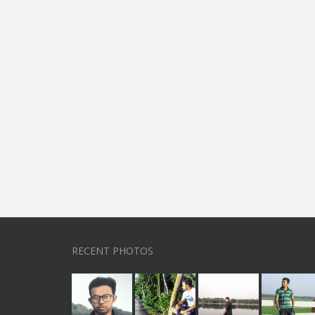
RECENT PHOTOS