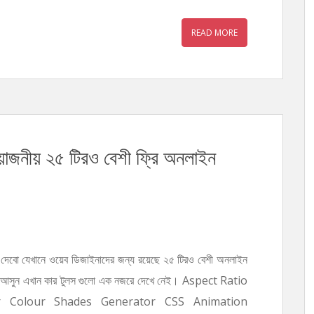
READ MORE
়োজনীয় ২৫ টিরও বেশী ফ্রি অনলাইন
েবো যেখানে ওয়েব ডিজাইনাদের জন্য রয়েছে ২৫ টিরও বেশী অনলাইন
ping.আসুন এখান কার টুলস গুলো এক নজরে দেখে নেই। Aspect Ratio
or Colour Shades Generator CSS Animation