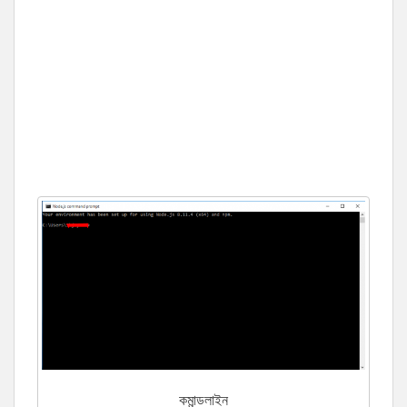
কমান্ডলাইন