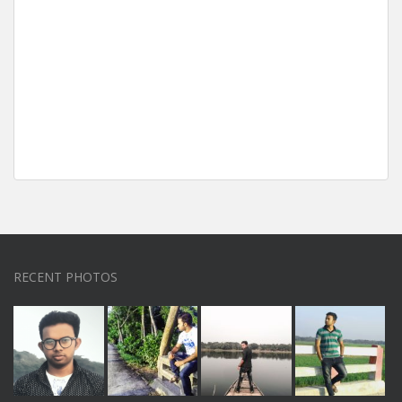
RECENT PHOTOS