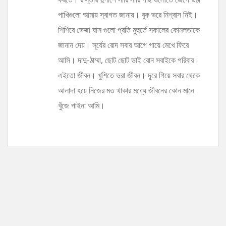
পাখিগুলো আমায় স্বাগত জানায়। বুক ভরে নিশ্বাস নিই।
শিশিরে ভেজা ঘাস গুলো প্রতি মুহুর্তে সকালের কোমলতাকে
জানান দেয়। সূর্যের রোদ সবার আগে গায়ে মেখে ফিরে
আসি। দাদু-ঠাম্মা, ছোট ছোট ভাই বোন সবাইকে পরিবার।
এইতো জীবন। খুশিতে ভরা জীবন। দূরে গিয়ে সবার থেকে
আলাদা হয়ে নিজের মত থাকার মধ্যে জীবনের কোন মানে
খুঁজে পাইনা আমি।