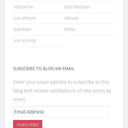
ওয়ার্ডপ্রেস থিম
ভিডিও টিউটোরিয়াল
ওয়েব এপ্লিকেশন
সফটওয়্যার
ওয়েব ডিজাইন
সিমবিয়ান
ওয়েব ডেভেলপমেন্ট
SUBSCRIBE TO BLOG VIA EMAIL
Enter your email address to subscribe to this
blog and receive notifications of new posts by
email.
Email
Address
SUBSCRIBE